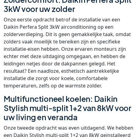
3kW voor uw zolder
Onze eerste opdracht betrof de installatie van een
Daikin Perfera Split 3kW airconditioning op een
zolderverdieping. Dit is geen gemakkelijke taak, omdat
zolders vaak moeilijk te bereiken zijn en specifieke
installatie-eisen hebben. Onze ervaren monteurs zijn
echter met deze uitdaging omgegaan, en hebben de
leidingen netjes door de dakpannen gelegd. Het
resultaat? Een naadloze, esthetisch aantrekkelijke
installatie die zorgt voor koele, comfortabele
temperaturen, zelfs op de warmste zolder.
Multifunctioneel koelen: Daikin
Stylish multi-split 1+2 van 8kW voor
uw living en veranda
Onze tweede opdracht was even uitdagend. We hebben
een Daikin Stylish multi-split 1+2 van 8kW geïnstalleerd