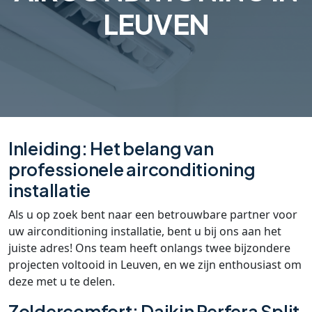
LEUVEN
Inleiding: Het belang van
professionele airconditioning
installatie
Als u op zoek bent naar een betrouwbare partner voor
uw airconditioning installatie, bent u bij ons aan het
juiste adres! Ons team heeft onlangs twee bijzondere
projecten voltooid in Leuven, en we zijn enthousiast om
deze met u te delen.
Zoldercomfort: Daikin Perfera Split