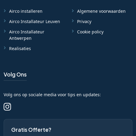
Airco installeren
Algemene voorwaarden
Airco Installateur Leuven
Privacy
Airco Installateur
Cookie policy
Antwerpen
Realisaties
Volg Ons
Volg ons op sociale media voor tips en updates:
Gratis Offerte?