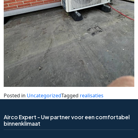
Posted in
Uncategorized
Tagged
realisaties
Airco Expert - Uw partner voor een comfortabel
binnenklimaat