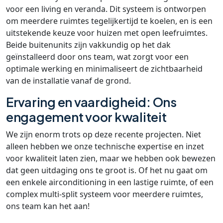
voor een living en veranda. Dit systeem is ontworpen
om meerdere ruimtes tegelijkertijd te koelen, en is een
uitstekende keuze voor huizen met open leefruimtes.
Beide buitenunits zijn vakkundig op het dak
geïnstalleerd door ons team, wat zorgt voor een
optimale werking en minimaliseert de zichtbaarheid
van de installatie vanaf de grond.
Ervaring en vaardigheid: Ons
engagement voor kwaliteit
We zijn enorm trots op deze recente projecten. Niet
alleen hebben we onze technische expertise en inzet
voor kwaliteit laten zien, maar we hebben ook bewezen
dat geen uitdaging ons te groot is. Of het nu gaat om
een enkele airconditioning in een lastige ruimte, of een
complex multi-split systeem voor meerdere ruimtes,
ons team kan het aan!